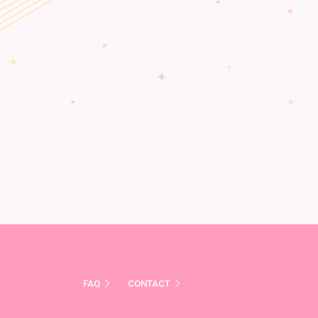
FAQ
CONTACT