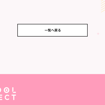
一覧へ戻る