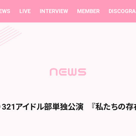
EWS
LIVE
INTERVIEW
MEMBER
DISCOGRA
（水）321アイドル部単独公演 『私たちの