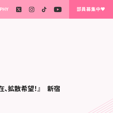
PHY
部員募集中♥
存在、拡散希望！』 新宿