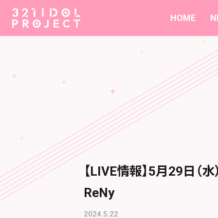
HOME
N
【LIVE情報】5月29日
ReNy
2024.5.22