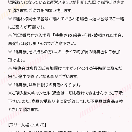
場所取りになっていると運営スタッフが判断した際はお声掛けさせ
て頂きます。ご協力をお願い致します。
※お連れ様同士で番号が離れておられる場合は遅い番号でご一緒
にご案内が可能です。
※「整理番号付き入場券」「特典券」を紛失・盗難・破損された場合、
再発行は致しませんのでご注意下さい。
※「特典券」をお持ちの方は、ミニライブ終了後の特典会にご参加
頂けます。
※ 特典会は複数回ご参加頂けますが、イベントが長時間に及んだ
場合、途中で終了となる事がございます。
※「特典券」は当日限りの有効となります。
※ご購入後のキャンセル・返金は一切お受けできませんのでご了承
下さい。また、商品お受取り後に発覚致しました不良品は良品交換
とさせて頂きます。
【フリー入場について】