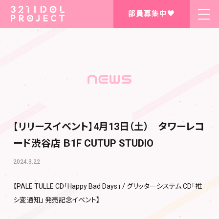
部員募集中♥
【リリースイベント】4月13日（土） タワーレコ
ード渋谷店 Ｂ1F CUTUP STUDIO
2024.3.22
【PALE TULLE CD「Happy Bad Days」 / グリッターシステム CD「推
シ変通知」 発売記念イベント】