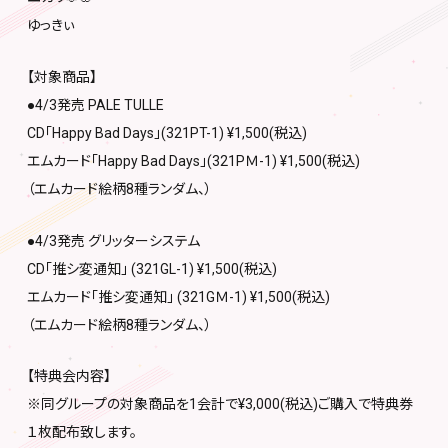
ゆっきぃ
【対象商品】
●4/3発売 PALE TULLE
CD「Happy Bad Days」(321PT-1) ¥1,500(税込)
エムカード「Happy Bad Days」(321PＭ-1) ¥1,500(税込)
（エムカード絵柄8種ランダム、）
●4/3発売 グリッターシステム
CD「推シ変通知」 (321GL-1) ¥1,500(税込)
エムカード「推シ変通知」 (321GＭ-1) ¥1,500(税込)
（エムカード絵柄8種ランダム、）
【特典会内容】
※同グループの対象商品を1会計で¥3,000(税込)ご購入で特典券
１枚配布致します。