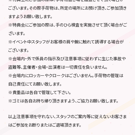
ございます。その際手荷物は、所定の場所にお預け頂き、ご参加頂き
ますようお願い致します。
※特典会にご参加の際は、手のひら検査を実施させて頂く場合がご
ざいます。
※イベント中スタッフがお客様の肩や腕に触れて誘導する場合が
ございます。
※会場内・外で係員の指示及び注意事項に従わずに生じた事故や
盗難等、主催者・会場・出演者は一切責任を負いません。
※会場内にロッカーやクロークはございません。手荷物の管理は
自己責任にてお願い致します。
※貴重品は各自で管理して下さい。
※ゴミは各自お持ち帰り頂きますよう、ご協力お願い致します。
以上注意事項を守れない、スタッフのご案内等に従えないお客さま
はご参加をお断りまたはご退場頂きます。