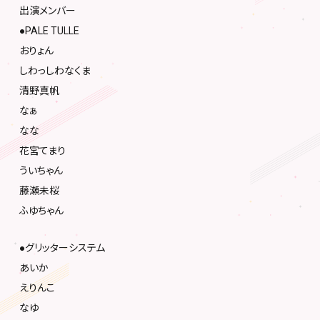
出演メンバー
●PALE TULLE
おりょん
しわっしわなくま
清野真帆
なぁ
なな
花宮てまり
ういちゃん
藤瀬未桜
ふゆちゃん
●グリッターシステム
あいか
えりんこ
なゆ